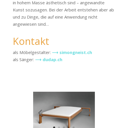
in hohem Masse ästhetisch sind – angewandte
Kunst sozusagen. Bei der Arbeit entstehen aber ab
und zu Dinge, die auf eine Anwendung nicht
angewiesen sind…
Kontakt
als Möbelgestalter:
⟶ simongneist.ch
als Sänger:
⟶ dudap.ch