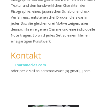
Textur und den handwerklichen Charakter der
Risographie, eines japanischen Schablonendruck-
Verfahrens, entstehen drei Drucke, die zwar in
jeder Box die gleichen drei Motive zeigen, aber
dennoch ihren eigenen Charme und eine individuelle
Note tragen. So wird jedes Set zu einem kleinen,
einzigartigen Kunstwerk.
Kontakt
⟶ saramacias.com
oder per eMail an saramaciasart (a) gmail [.] com