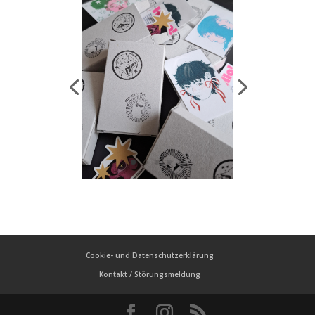
Cookie- und Datenschutzerklärung
Kontakt / Störungsmeldung