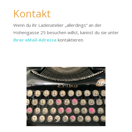
Kontakt
Wenn du ihr Ladenatelier „allerdings“ an der
Hohengasse 25 besuchen willst, kannst du sie unter
ihrer eMail-Adresse
kontaktieren.